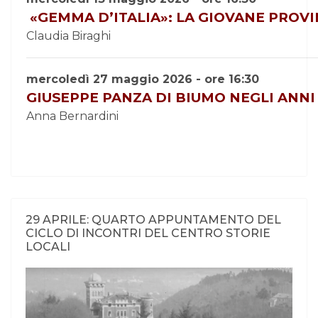
«
GEMMA
D’ITALIA»: LA GIOVANE PROVI
Claudia Biraghi
mercoledì 27 maggio 2026 - ore 16:30
GIUSEPPE PANZA DI BIUMO NEGLI ANNI
Anna Bernardini
29 APRILE: QUARTO APPUNTAMENTO DEL
CICLO DI INCONTRI DEL CENTRO STORIE
LOCALI