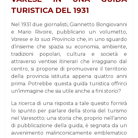
TURISTICA DEL 1931
Nel 1931 due giornalisti, Giannetto Bongiovanni
e Mario Rivoire, pubblicano un volumetto,
Varese e la sua Provincia
che, in uno sguardo
d’insieme che spazia su economia, ambiente,
tradizioni popolari, cultura e società e
attraverso ventisei itinerari che irraggiano dal
centro, si propone di promuovere il territorio
della provincia istituita appena quattro anni
prima. Potrebbe questa guida turistica offrirci
un’immagine che sia utile anche a fini storici?
La ricerca di una risposta a tale quesito fornirà
lo spunto per parlare della storia del turismo
nel Varesotto; una storia che, proprio nell’anno
di pubblicazione della guida, è segnata da un
avvenimento malinconicamente emblematico