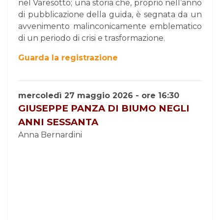
nel Varesotto; una storia che, proprio nell’anno
di pubblicazione della guida, è segnata da un
avvenimento malinconicamente emblematico
di un periodo di crisi e trasformazione.
Guarda la registrazione
mercoledì 27 maggio 2026 - ore 16:30
GIUSEPPE PANZA DI BIUMO NEGLI
ANNI SESSANTA
Anna Bernardini