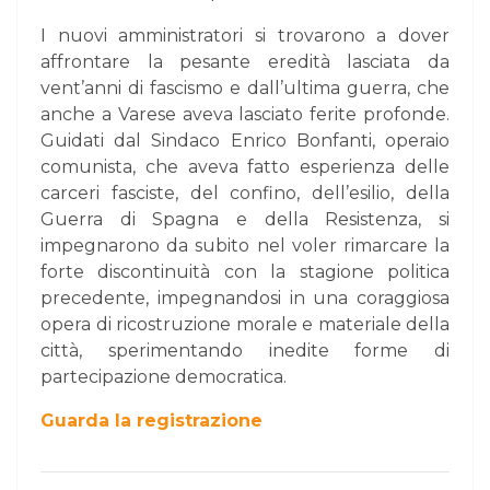
I nuovi amministratori si trovarono a dover
affrontare la pesante eredità lasciata da
vent’anni di fascismo e dall’ultima guerra, che
anche a Varese aveva lasciato ferite profonde.
Guidati dal Sindaco Enrico Bonfanti, operaio
comunista, che aveva fatto esperienza delle
carceri fasciste, del confino, dell’esilio, della
Guerra di Spagna e della Resistenza, si
impegnarono da subito nel voler rimarcare la
forte discontinuità con la stagione politica
precedente, impegnandosi in una coraggiosa
opera di ricostruzione morale e materiale della
città, sperimentando inedite forme di
partecipazione democratica.
Guarda la registrazione