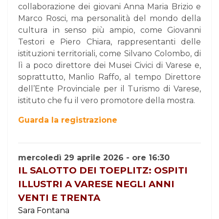
collaborazione dei giovani Anna Maria Brizio e
Marco Rosci, ma personalità del mondo della
cultura in senso più ampio, come Giovanni
Testori e Piero Chiara, rappresentanti delle
istituzioni territoriali, come Silvano Colombo, di
lì a poco direttore dei Musei Civici di Varese e,
soprattutto, Manlio Raffo, al tempo Direttore
dell’Ente Provinciale per il Turismo di Varese,
istituto che fu il vero promotore della mostra.
Guarda la registrazione
mercoledì 29 aprile 2026 - ore 16:30
IL SALOTTO DEI TOEPLITZ: OSPITI
ILLUSTRI A VARESE NEGLI ANNI
VENTI E TRENTA
Sara Fontana