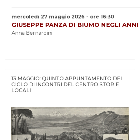
mercoledì 27 maggio 2026 - ore 16:30
GIUSEPPE PANZA DI BIUMO NEGLI ANNI
Anna Bernardini
13 MAGGIO: QUINTO APPUNTAMENTO DEL
CICLO DI INCONTRI DEL CENTRO STORIE
LOCALI