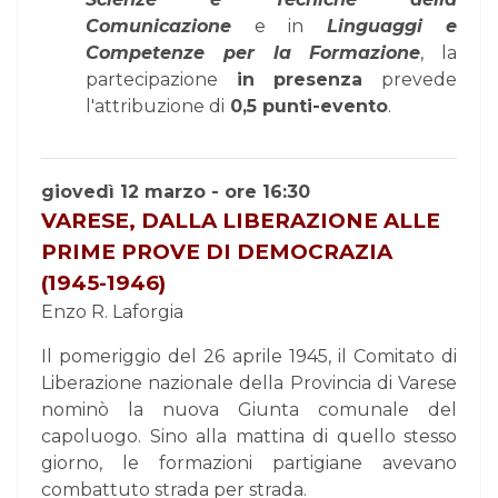
Comunicazione
e in
Linguaggi e
Competenze per la Formazione
, la
partecipazione
in presenza
prevede
l'attribuzione di
0,5 punti-evento
.
giovedì 12 marzo - ore 16:30
VARESE, DALLA LIBERAZIONE ALLE
PRIME PROVE DI DEMOCRAZIA
(1945-1946)
Enzo R. Laforgia
Il pomeriggio del 26 aprile 1945, il Comitato di
Liberazione nazionale della Provincia di Varese
nominò la nuova Giunta comunale del
capoluogo. Sino alla mattina di quello stesso
giorno, le formazioni partigiane avevano
combattuto strada per strada.