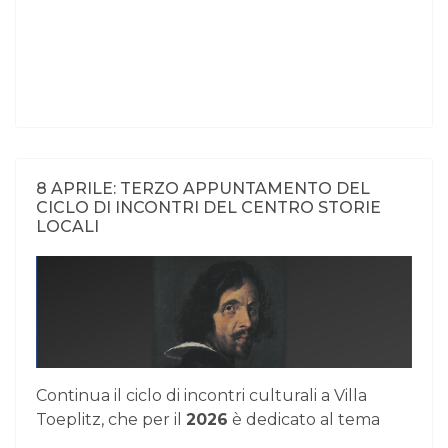
8 APRILE: TERZO APPUNTAMENTO DEL
CICLO DI INCONTRI DEL CENTRO STORIE
LOCALI
Continua il ciclo di incontri culturali a Villa
Toeplitz, che per il
2026
è dedicato al tema