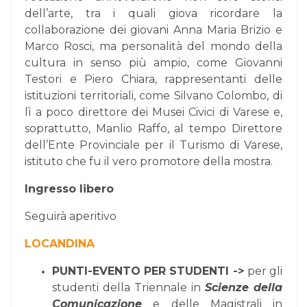
dell’arte, tra i quali giova ricordare la
collaborazione dei giovani Anna Maria Brizio e
Marco Rosci, ma personalità del mondo della
cultura in senso più ampio, come Giovanni
Testori e Piero Chiara, rappresentanti delle
istituzioni territoriali, come Silvano Colombo, di
lì a poco direttore dei Musei Civici di Varese e,
soprattutto, Manlio Raffo, al tempo Direttore
dell’Ente Provinciale per il Turismo di Varese,
istituto che fu il vero promotore della mostra.
Ingresso libero
Seguirà aperitivo
LOCANDINA
PUNTI-EVENTO PER STUDENTI ->
per gli
studenti della Triennale in
Scienze della
Comunicazione
e delle Magistrali in