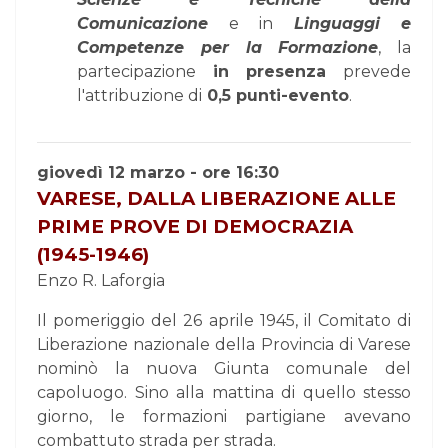
Comunicazione
e in
Linguaggi e
Competenze per la Formazione
, la
partecipazione
in presenza
prevede
l'attribuzione di
0,5 punti-evento
.
giovedì 12 marzo - ore 16:30
VARESE, DALLA LIBERAZIONE ALLE
PRIME PROVE DI DEMOCRAZIA
(1945-1946)
Enzo R. Laforgia
Il pomeriggio del 26 aprile 1945, il Comitato di
Liberazione nazionale della Provincia di Varese
nominò la nuova Giunta comunale del
capoluogo. Sino alla mattina di quello stesso
giorno, le formazioni partigiane avevano
combattuto strada per strada.