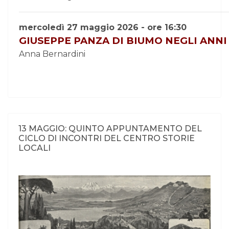
mercoledì 27 maggio 2026 - ore 16:30
GIUSEPPE PANZA DI BIUMO NEGLI ANNI
Anna Bernardini
13 MAGGIO: QUINTO APPUNTAMENTO DEL
CICLO DI INCONTRI DEL CENTRO STORIE
LOCALI