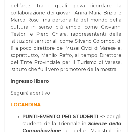
dell’arte, tra i quali giova ricordare la
collaborazione dei giovani Anna Maria Brizio e
Marco Rosci, ma personalità del mondo della
cultura in senso più ampio, come Giovanni
Testori e Piero Chiara, rappresentanti delle
istituzioni territoriali, come Silvano Colombo, di
lì a poco direttore dei Musei Civici di Varese e,
soprattutto, Manlio Raffo, al tempo Direttore
dell’Ente Provinciale per il Turismo di Varese,
istituto che fu il vero promotore della mostra.
Ingresso libero
Seguirà aperitivo
LOCANDINA
PUNTI-EVENTO PER STUDENTI ->
per gli
studenti della Triennale in
Scienze della
Comunicazione
e delle Magistrali in