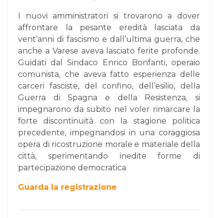
I nuovi amministratori si trovarono a dover
affrontare la pesante eredità lasciata da
vent’anni di fascismo e dall’ultima guerra, che
anche a Varese aveva lasciato ferite profonde.
Guidati dal Sindaco Enrico Bonfanti, operaio
comunista, che aveva fatto esperienza delle
carceri fasciste, del confino, dell’esilio, della
Guerra di Spagna e della Resistenza, si
impegnarono da subito nel voler rimarcare la
forte discontinuità con la stagione politica
precedente, impegnandosi in una coraggiosa
opera di ricostruzione morale e materiale della
città, sperimentando inedite forme di
partecipazione democratica.
Guarda la registrazione