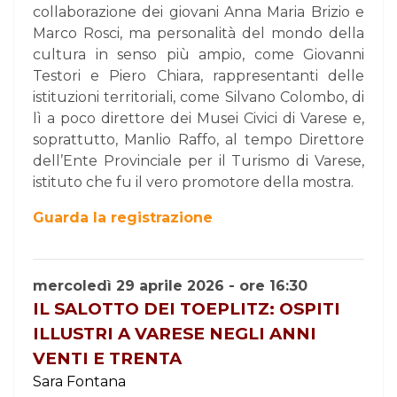
collaborazione dei giovani Anna Maria Brizio e
Marco Rosci, ma personalità del mondo della
cultura in senso più ampio, come Giovanni
Testori e Piero Chiara, rappresentanti delle
istituzioni territoriali, come Silvano Colombo, di
lì a poco direttore dei Musei Civici di Varese e,
soprattutto, Manlio Raffo, al tempo Direttore
dell’Ente Provinciale per il Turismo di Varese,
istituto che fu il vero promotore della mostra.
Guarda la registrazione
mercoledì 29 aprile 2026 - ore 16:30
IL SALOTTO DEI TOEPLITZ: OSPITI
ILLUSTRI A VARESE NEGLI ANNI
VENTI E TRENTA
Sara Fontana