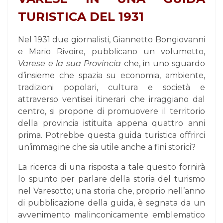
TURISTICA DEL 1931
Nel 1931 due giornalisti, Giannetto Bongiovanni
e Mario Rivoire, pubblicano un volumetto,
Varese e la sua Provincia
che, in uno sguardo
d’insieme che spazia su economia, ambiente,
tradizioni popolari, cultura e società e
attraverso ventisei itinerari che irraggiano dal
centro, si propone di promuovere il territorio
della provincia istituita appena quattro anni
prima. Potrebbe questa guida turistica offrirci
un’immagine che sia utile anche a fini storici?
La ricerca di una risposta a tale quesito fornirà
lo spunto per parlare della storia del turismo
nel Varesotto; una storia che, proprio nell’anno
di pubblicazione della guida, è segnata da un
avvenimento malinconicamente emblematico