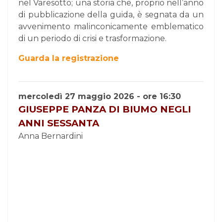
nel Varesotto; una storia che, proprio nell’anno
di pubblicazione della guida, è segnata da un
avvenimento malinconicamente emblematico
di un periodo di crisi e trasformazione.
Guarda la registrazione
mercoledì 27 maggio 2026 - ore 16:30
GIUSEPPE PANZA DI BIUMO NEGLI
ANNI SESSANTA
Anna Bernardini