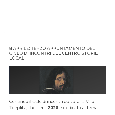
8 APRILE: TERZO APPUNTAMENTO DEL
CICLO DI INCONTRI DEL CENTRO STORIE
LOCALI
Continua il ciclo di incontri culturali a Villa
Toeplitz, che per il
2026
è dedicato al tema