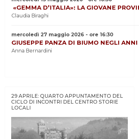
«
GEMMA
D’ITALIA»: LA GIOVANE PROVI
Claudia Biraghi
mercoledì 27 maggio 2026 - ore 16:30
GIUSEPPE PANZA DI BIUMO NEGLI ANNI
Anna Bernardini
29 APRILE: QUARTO APPUNTAMENTO DEL
CICLO DI INCONTRI DEL CENTRO STORIE
LOCALI