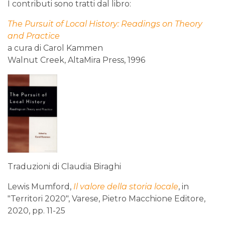
I contributi sono tratti dal libro:
The Pursuit of Local History: Readings on Theory
and Practice
a cura di Carol Kammen
Walnut Creek, AltaMira Press, 1996
Traduzioni di Claudia Biraghi
Lewis Mumford,
Il valore della storia locale
, in
"Territori 2020", Varese, Pietro Macchione Editore,
2020, pp. 11-25