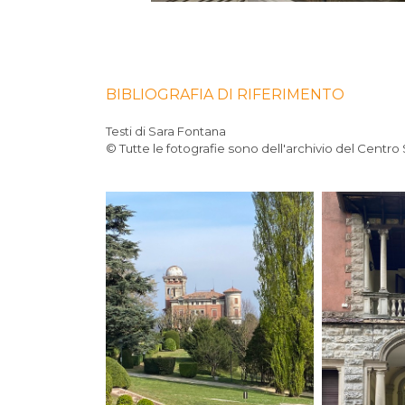
BIBLIOGRAFIA DI RIFERIMENTO
Testi di Sara Fontana
©
Tutte le fotografie sono dell'archivio del Centro 