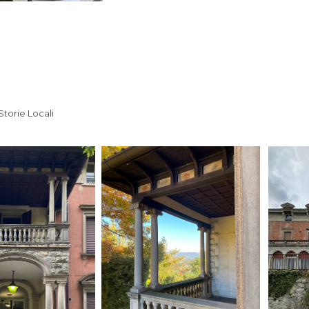
Storie Locali