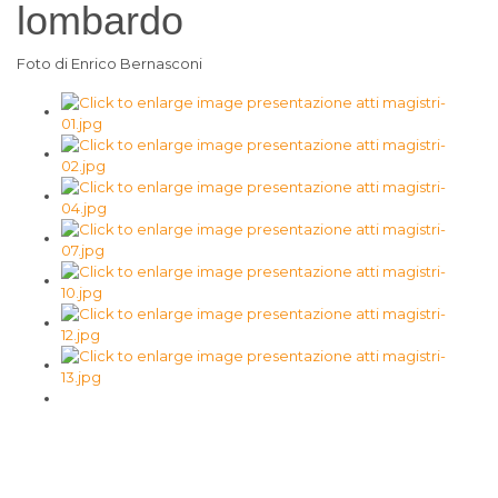
lombardo
Foto di Enrico Bernasconi